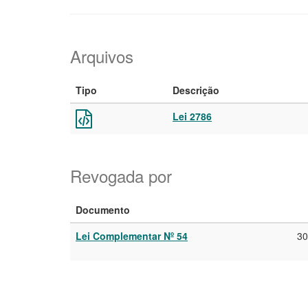
Arquivos
Tipo
Descrição
Lei 2786
Revogada por
Documento
Lei Complementar Nº 54
30