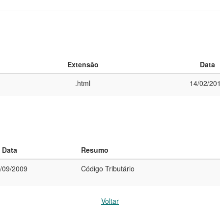
Extensão
Data
.html
14/02/20
Data
Resumo
/09/2009
Código Tributário
Voltar