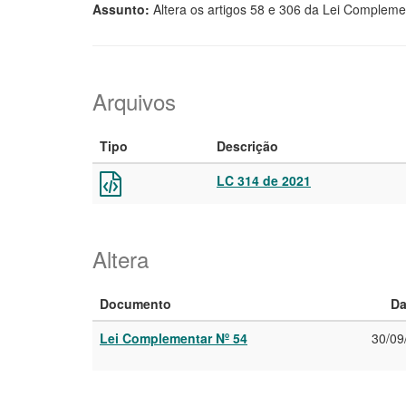
Assunto:
Altera os artigos 58 e 306 da Lei Compleme
Arquivos
Tipo
Descrição
LC 314 de 2021
Altera
Documento
Da
Lei Complementar Nº 54
30/09