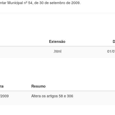
ntar Municipal nº 54, de 30 de setembro de 2009.
Extensão
D
.html
01/0
ta
Resumo
/2009
Altera os artigos 58 e 306