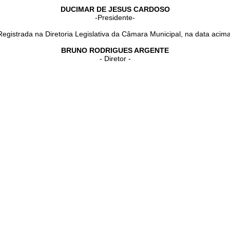
DUCIMAR DE JESUS CARDOSO
-Presidente-
Registrada na Diretoria Legislativa da Câmara Municipal, na data acima
BRUNO RODRIGUES ARGENTE
- Diretor -