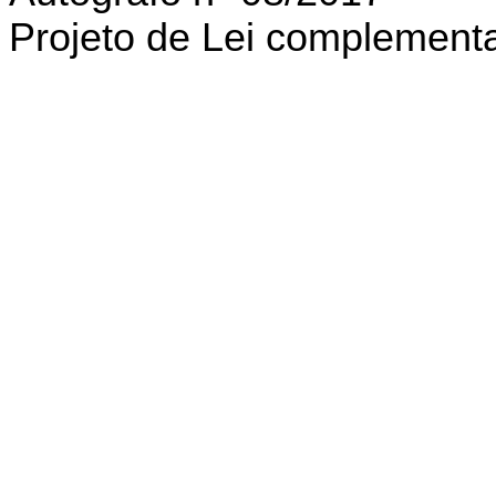
Projeto de Lei complementa